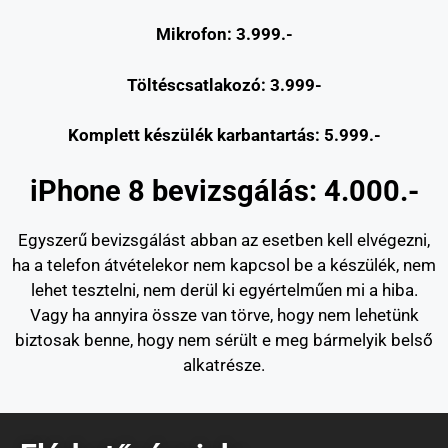
Mikrofon: 3.999.-
Töltéscsatlakozó: 3.999-
Komplett készülék karbantartás: 5.999.-
iPhone 8 bevizsgálás: 4.000.-
Egyszerű bevizsgálást abban az esetben kell elvégezni,
ha a telefon átvételekor nem kapcsol be a készülék, nem
lehet tesztelni, nem derül ki egyértelműen mi a hiba.
Vagy ha annyira össze van törve, hogy nem lehetünk
biztosak benne, hogy nem sérült e meg bármelyik belső
alkatrésze.